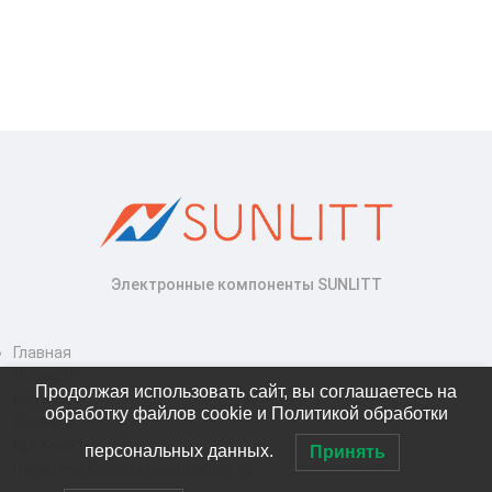
Электронные компоненты SUNLITT
Главная
О Sunlitt
Продолжая использовать сайт, вы соглашаетесь на
Каталог
обработку файлов cookie и Политикой обработки
Скачать
Где Купить
персональных данных.
Принять
Политика Конфиденциальности