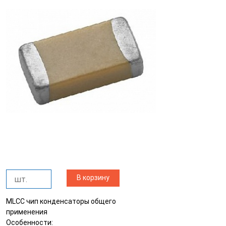
В корзину
MLCC чип конденсаторы общего
применения
Особенности: